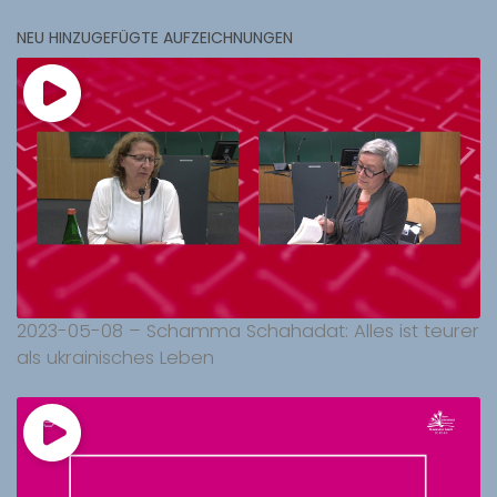
NEU HINZUGEFÜGTE AUFZEICHNUNGEN
2023-05-08 – Schamma Schahadat: Alles ist teurer
als ukrainisches Leben