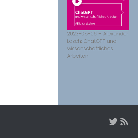
2023-05-06 – Alexander
Lasch: ChatGPT und
wissenschaftliches
Arbeiten