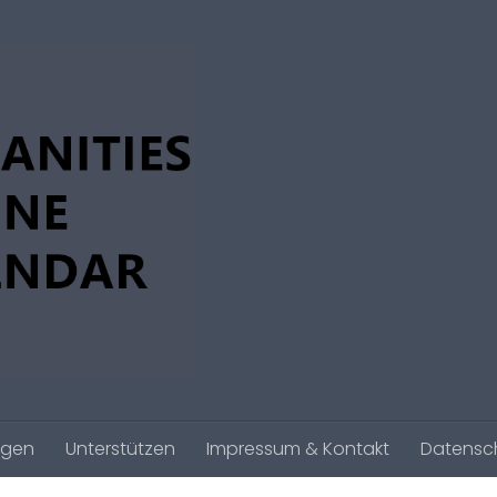
agen
Unterstützen
Impressum & Kontakt
Datensc