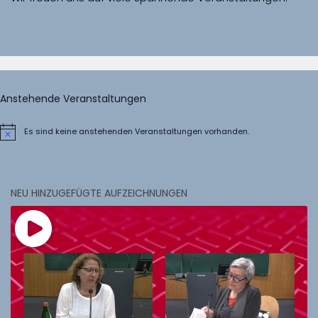
Anstehende Veranstaltungen
Es sind keine anstehenden Veranstaltungen vorhanden.
Hinweis
NEU HINZUGEFÜGTE AUFZEICHNUNGEN