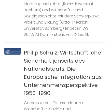
Montangeschichte (Ruhr-Universität
Bochum) und Wirtschafts- und
Sozialgeschichte mit dem Schwerpunkt
Arbeit und Bildung (Otto-Friedrich-
Universität Bamberg) findet im WS
2022/23 Donnerstags von 12 bis 14...
Philip Schulz: Wirtschaftliche
Sicherheit jenseits des
Nationalstaats. Die
Europäische Integration aus
Unternehmensperspektive
1950-1990
Gemeinsames Oberseminar zur
Wirtschafts-, Sozial- und