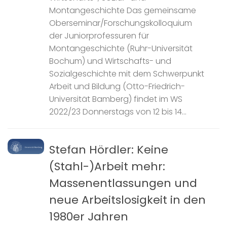
Montangeschichte Das gemeinsame
Oberseminar/Forschungskolloquium
der Juniorprofessuren für
Montangeschichte (Ruhr-Universität
Bochum) und Wirtschafts- und
Sozialgeschichte mit dem Schwerpunkt
Arbeit und Bildung (Otto-Friedrich-
Universität Bamberg) findet im WS
2022/23 Donnerstags von 12 bis 14...
Stefan Hördler: Keine
(Stahl-)Arbeit mehr:
Massenentlassungen und
neue Arbeitslosigkeit in den
1980er Jahren