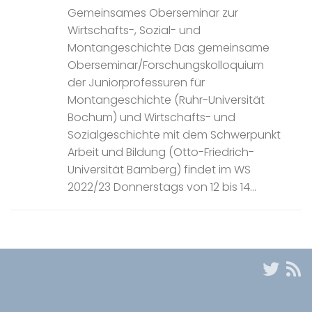
Gemeinsames Oberseminar zur
Wirtschafts-, Sozial- und
Montangeschichte Das gemeinsame
Oberseminar/Forschungskolloquium
der Juniorprofessuren für
Montangeschichte (Ruhr-Universität
Bochum) und Wirtschafts- und
Sozialgeschichte mit dem Schwerpunkt
Arbeit und Bildung (Otto-Friedrich-
Universität Bamberg) findet im WS
2022/23 Donnerstags von 12 bis 14...