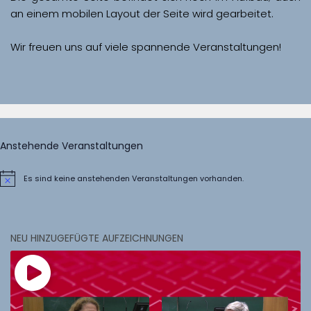
Wir freuen uns auf viele spannende Veranstaltungen!
Anstehende Veranstaltungen
Es sind keine anstehenden Veranstaltungen vorhanden.
Hinweis
NEU HINZUGEFÜGTE AUFZEICHNUNGEN