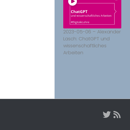
2023-05-06 – Alexander
Lasch: ChatGPT und
wissenschaftliches
Arbeiten