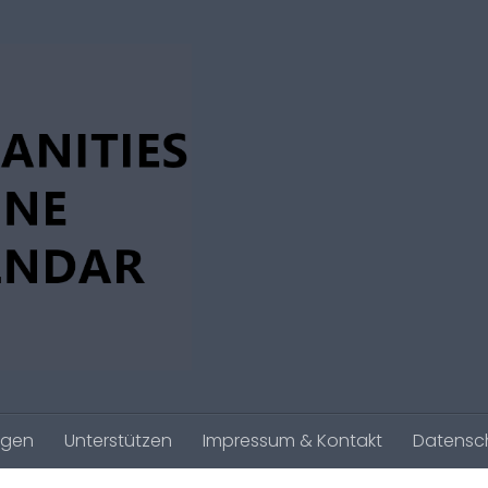
agen
Unterstützen
Impressum & Kontakt
Datensc