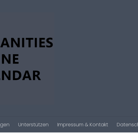
agen
Unterstützen
Impressum & Kontakt
Datensc