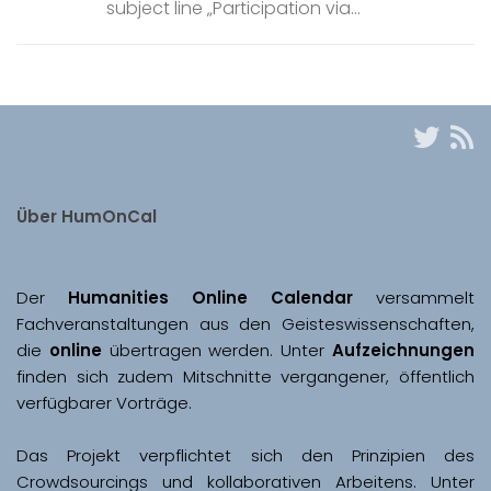
subject line „Participation via...
Über HumOnCal
Der 
Humanities Online Calendar 
versammelt 
Fachveranstaltungen aus den Geisteswissenschaften, 
die 
online
 übertragen werden. Unter 
Aufzeichnungen
finden sich zudem Mitschnitte vergangener, öffentlich 
Das Projekt verpflichtet sich den Prinzipien des 
Crowdsourcings und kollaborativen Arbeitens. Unter 