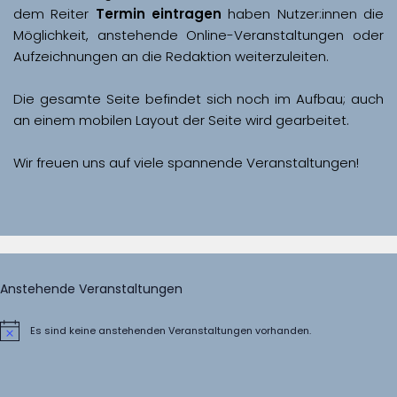
dem Reiter 
Termin eintragen
 haben Nutzer:innen die 
Möglichkeit, anstehende Online-Veranstaltungen oder 
Aufzeichnungen an die Redaktion weiterzuleiten. 
Die gesamte Seite befindet sich noch im Aufbau; auch 
Wir freuen uns auf viele spannende Veranstaltungen!
Anstehende Veranstaltungen
Es sind keine anstehenden Veranstaltungen vorhanden.
Hinweis