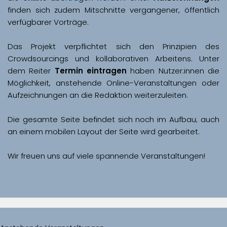
finden sich zudem Mitschnitte vergangener, öffentlich 
Das Projekt verpflichtet sich den Prinzipien des 
Crowdsourcings und kollaborativen Arbeitens. Unter 
dem Reiter 
Termin eintragen
 haben Nutzer:innen die 
Möglichkeit, anstehende Online-Veranstaltungen oder 
Aufzeichnungen an die Redaktion weiterzuleiten. 
Die gesamte Seite befindet sich noch im Aufbau; auch 
Wir freuen uns auf viele spannende Veranstaltungen!