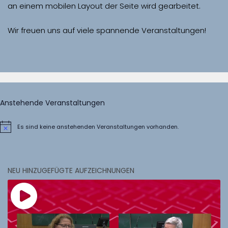
Wir freuen uns auf viele spannende Veranstaltungen!
Anstehende Veranstaltungen
Es sind keine anstehenden Veranstaltungen vorhanden.
Hinweis
NEU HINZUGEFÜGTE AUFZEICHNUNGEN