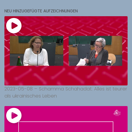
NEU HINZUGEFÜGTE AUFZEICHNUNGEN
2023-05-08 – Schamma Schahadat: Alles ist teurer
als ukrainisches Leben