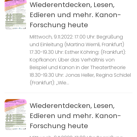
Wiederentdecken, Lesen,
Edieren und mehr. Kanon-
Forschung heute
Mittwoch, 9.11.2022: 17.00 Uhr: Begrüßung
und Einleitung (Martina Wernli, Frankfurt)
17.30-19.30 Uhr: Esther Köhring: (Frankfurt):
Kopfkanon: Über das Verhältnis von
Beispiel und Kanon in der Theatertheorie
18.30-19.30 Uhr: Jonas Heller, Regina Schidel
(Frankfurt): „Wie...
Wiederentdecken, Lesen,
Edieren und mehr. Kanon-
Forschung heute