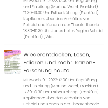
Mittwoch, 9.11.2022: 17.00 Uhr: Begrüßung
und Einleitung (Martina Wernli, Frankfurt)
17.30-19.30 Uhr: Esther Köhring: (Frankfurt):
Kopfkanon: Über das Verhältnis von
Beispiel und Kanon in der Theatertheorie
18.30-19.30 Uhr: Jonas Heller, Regina Schidel
(Frankfurt): „Wie...
Wiederentdecken, Lesen,
Edieren und mehr. Kanon-
Forschung heute
Mittwoch, 9.11.2022: 17.00 Uhr: Begrüßung
und Einleitung (Martina Wernli, Frankfurt)
17.30-19.30 Uhr: Esther Köhring: (Frankfurt):
Kopfkanon: Über das Verhältnis von
Beispiel und Kanon in der Theatertheorie