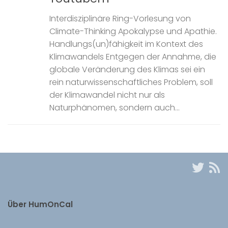
Interdisziplinäre Ring-Vorlesung von
Climate-Thinking Apokalypse und Apathie.
Handlungs(un)fähigkeit im Kontext des
Klimawandels Entgegen der Annahme, die
globale Veränderung des Klimas sei ein
rein naturwissenschaftliches Problem, soll
der Klimawandel nicht nur als
Naturphänomen, sondern auch...
Über HumOnCal