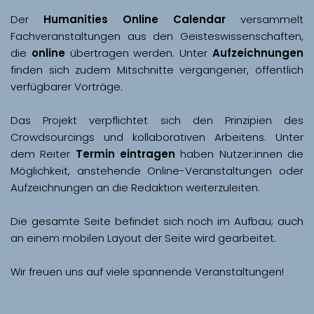
Der 
Humanities Online Calendar 
versammelt 
Fachveranstaltungen aus den Geisteswissenschaften, 
die 
online
 übertragen werden. Unter 
Aufzeichnungen
finden sich zudem Mitschnitte vergangener, öffentlich 
Das Projekt verpflichtet sich den Prinzipien des 
Crowdsourcings und kollaborativen Arbeitens. Unter 
dem Reiter 
Termin eintragen
 haben Nutzer:innen die 
Möglichkeit, anstehende Online-Veranstaltungen oder 
Aufzeichnungen an die Redaktion weiterzuleiten. 
Die gesamte Seite befindet sich noch im Aufbau; auch 
Wir freuen uns auf viele spannende Veranstaltungen!