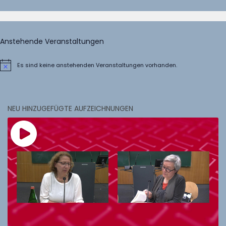
Anstehende Veranstaltungen
Es sind keine anstehenden Veranstaltungen vorhanden.
Hinweis
NEU HINZUGEFÜGTE AUFZEICHNUNGEN