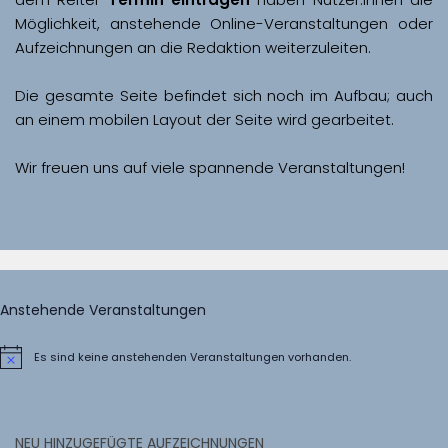
Möglichkeit, anstehende Online-Veranstaltungen oder 
Aufzeichnungen an die Redaktion weiterzuleiten. 
Die gesamte Seite befindet sich noch im Aufbau; auch 
Wir freuen uns auf viele spannende Veranstaltungen!
Anstehende Veranstaltungen
Es sind keine anstehenden Veranstaltungen vorhanden.
Hinweis
NEU HINZUGEFÜGTE AUFZEICHNUNGEN