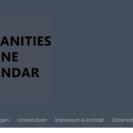
agen
Unterstützen
Impressum & Kontakt
Datensc