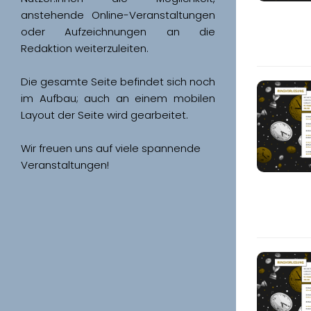
anstehende Online-Veranstaltungen 
oder Aufzeichnungen an die 
Redaktion weiterzuleiten. 
Die gesamte Seite befindet sich noch 
im Aufbau; auch an einem mobilen 
Wir freuen uns auf viele spannende 
Veranstaltungen!