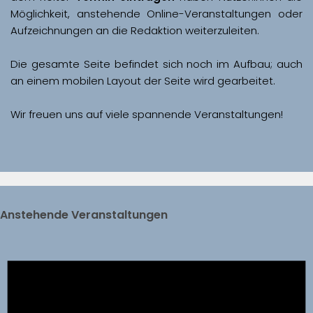
Möglichkeit, anstehende Online-Veranstaltungen oder 
Aufzeichnungen an die Redaktion weiterzuleiten. 
Die gesamte Seite befindet sich noch im Aufbau; auch 
Wir freuen uns auf viele spannende Veranstaltungen!
Anstehende Veranstaltungen