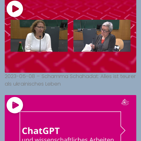
2023-05-08 – Schamma Schahadat: Alles ist teurer
als ukrainisches Leben