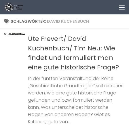
Zum Inhalt springen
SCHLAGWÖRTER:
DAVID KUCHENBUCH
Ute Frevert/ David
Kuchenbuch/ Tim Neu: Wie
findet und formuliert man
eine gute historische Frage?
In der fünften Veranstaltung der Reihe
„Geschichtliche Grundfragen“ soll diskutiert
werden, wie eine gute historische Frage
gefunden und bzw. formuliert werden
kann. Was unterscheidet historische
Fragen von anderen Fragen? Gibt es
Kriterien, gute von...