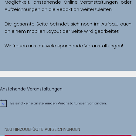
Möglichkeit, anstehende Online-Veranstaltungen oder 
Aufzeichnungen an die Redaktion weiterzuleiten. 
Die gesamte Seite befindet sich noch im Aufbau; auch 
Wir freuen uns auf viele spannende Veranstaltungen!
Anstehende Veranstaltungen
Es sind keine anstehenden Veranstaltungen vorhanden.
Hinweis
NEU HINZUGEFÜGTE AUFZEICHNUNGEN