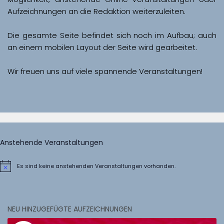
Aufzeichnungen an die Redaktion weiterzuleiten. 
Die gesamte Seite befindet sich noch im Aufbau; auch 
Wir freuen uns auf viele spannende Veranstaltungen!
Anstehende Veranstaltungen
Es sind keine anstehenden Veranstaltungen vorhanden.
Hinweis
NEU HINZUGEFÜGTE AUFZEICHNUNGEN