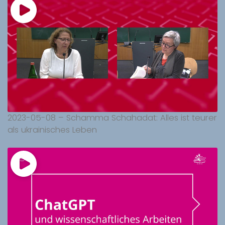
2023-05-08 – Schamma Schahadat: Alles ist teurer
als ukrainisches Leben