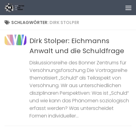
Zum Inhalt springen
SCHLAGWÖRTER:
DIRK STOLPER
Dirk Stolper: Eichmanns
Anwalt und die Schuldfrage
Diskussionsreihe des Bonner Zentrums für
Versöhnungsforschung Die Vortragsreihe
thematisiert „Schuld“ als Teilaspekt von
Versöhnung. Wir aus unterschiedlichen
disziplinaren Perspektiven: Was ist „Schuld“
und wie kann das Phänomen soziologisch
erfasst werden? Was unterscheidet
Formen individueller...