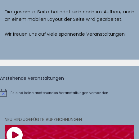
Die gesamte Seite befindet sich noch im Aufbau; auch 
Wir freuen uns auf viele spannende Veranstaltungen!
Anstehende Veranstaltungen
Es sind keine anstehenden Veranstaltungen vorhanden.
Hinweis
NEU HINZUGEFÜGTE AUFZEICHNUNGEN