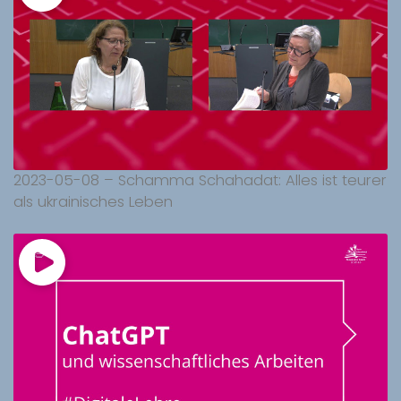
2023-05-08 – Schamma Schahadat: Alles ist teurer
als ukrainisches Leben