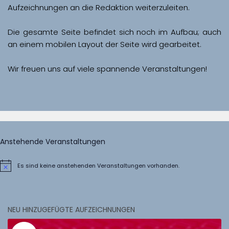
Aufzeichnungen an die Redaktion weiterzuleiten. 
Die gesamte Seite befindet sich noch im Aufbau; auch 
Wir freuen uns auf viele spannende Veranstaltungen!
Anstehende Veranstaltungen
Es sind keine anstehenden Veranstaltungen vorhanden.
Hinweis
NEU HINZUGEFÜGTE AUFZEICHNUNGEN