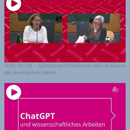
2023-05-08 – Schamma Schahadat: Alles ist teurer
als ukrainisches Leben