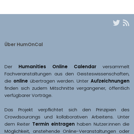
Über HumOnCal
Der 
Humanities Online Calendar 
versammelt 
Fachveranstaltungen aus den Geisteswissenschaften, 
die 
online
 übertragen werden. Unter 
Aufzeichnungen
finden sich zudem Mitschnitte vergangener, öffentlich 
Das Projekt verpflichtet sich den Prinzipien des 
Crowdsourcings und kollaborativen Arbeitens. Unter 
dem Reiter 
Termin eintragen
 haben Nutzer:innen die 
Möglichkeit, anstehende Online-Veranstaltungen oder 