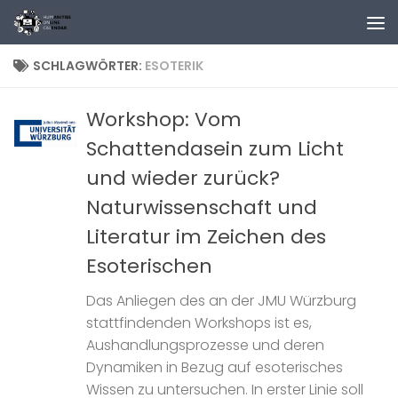
Zum Inhalt springen
SCHLAGWÖRTER:
ESOTERIK
Workshop: Vom
Schattendasein zum Licht
und wieder zurück?
Naturwissenschaft und
Literatur im Zeichen des
Esoterischen
Das Anliegen des an der JMU Würzburg
stattfindenden Workshops ist es,
Aushandlungsprozesse und deren
Dynamiken in Bezug auf esoterisches
Wissen zu untersuchen. In erster Linie soll