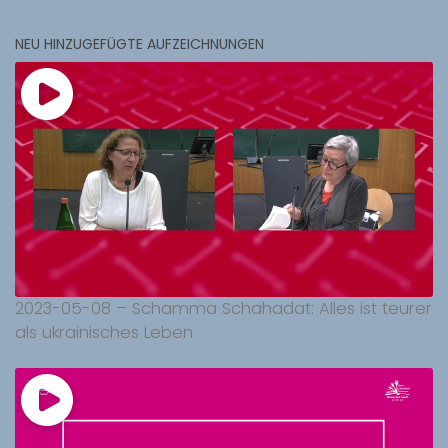
NEU HINZUGEFÜGTE AUFZEICHNUNGEN
2023-05-08 – Schamma Schahadat: Alles ist teurer
als ukrainisches Leben