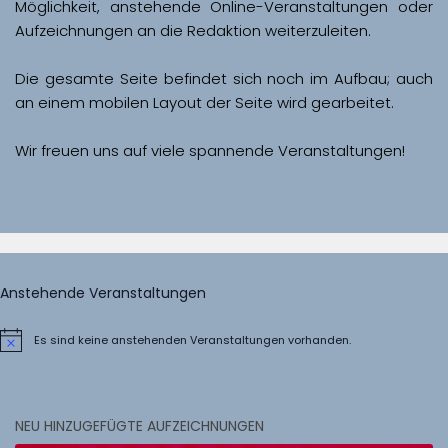
Möglichkeit, anstehende Online-Veranstaltungen oder 
Aufzeichnungen an die Redaktion weiterzuleiten. 
Die gesamte Seite befindet sich noch im Aufbau; auch 
Wir freuen uns auf viele spannende Veranstaltungen!
Anstehende Veranstaltungen
Es sind keine anstehenden Veranstaltungen vorhanden.
Hinweis
NEU HINZUGEFÜGTE AUFZEICHNUNGEN