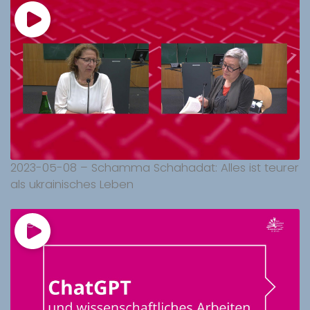
2023-05-08 – Schamma Schahadat: Alles ist teurer
als ukrainisches Leben