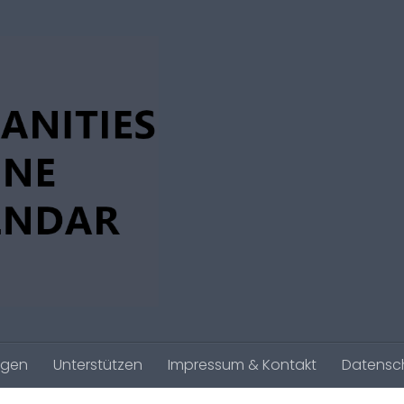
agen
Unterstützen
Impressum & Kontakt
Datensc