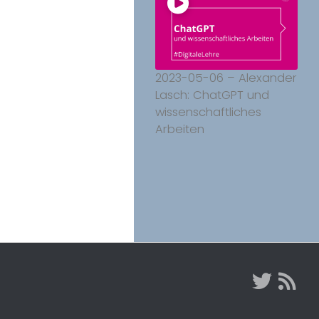
2023-05-06 – Alexander
Lasch: ChatGPT und
wissenschaftliches
Arbeiten