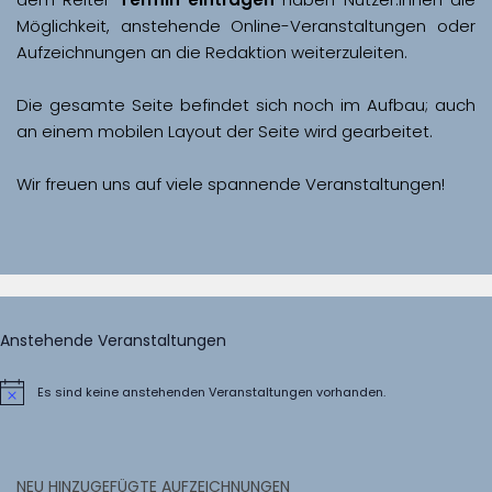
Möglichkeit, anstehende Online-Veranstaltungen oder 
Aufzeichnungen an die Redaktion weiterzuleiten. 
Die gesamte Seite befindet sich noch im Aufbau; auch 
Wir freuen uns auf viele spannende Veranstaltungen!
Anstehende Veranstaltungen
Es sind keine anstehenden Veranstaltungen vorhanden.
Hinweis
NEU HINZUGEFÜGTE AUFZEICHNUNGEN