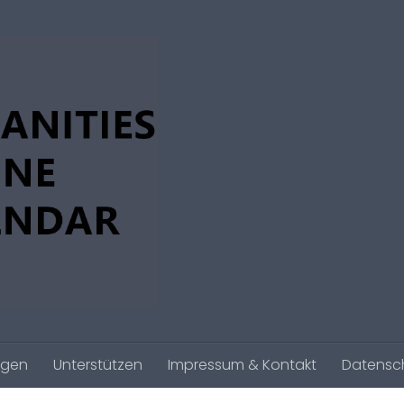
agen
Unterstützen
Impressum & Kontakt
Datensc