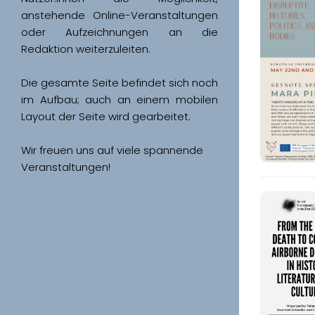
anstehende Online-Veranstaltungen 
oder Aufzeichnungen an die 
Redaktion weiterzuleiten. 
Die gesamte Seite befindet sich noch 
im Aufbau; auch an einem mobilen 
Wir freuen uns auf viele spannende 
Veranstaltungen!