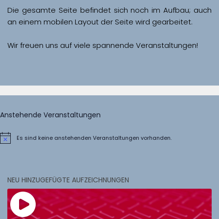
Die gesamte Seite befindet sich noch im Aufbau; auch 
Wir freuen uns auf viele spannende Veranstaltungen!
Anstehende Veranstaltungen
Es sind keine anstehenden Veranstaltungen vorhanden.
Hinweis
NEU HINZUGEFÜGTE AUFZEICHNUNGEN