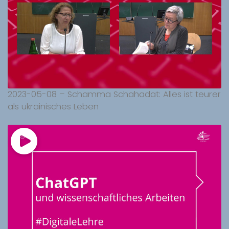
2023-05-08 – Schamma Schahadat: Alles ist teurer
als ukrainisches Leben