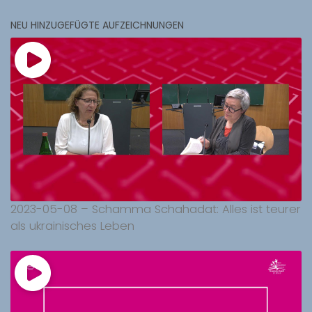
NEU HINZUGEFÜGTE AUFZEICHNUNGEN
2023-05-08 – Schamma Schahadat: Alles ist teurer
als ukrainisches Leben