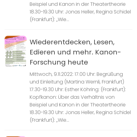
Beispiel und Kanon in der Theatertheorie
18.30-19.30 Uhr: Jonas Heller, Regina Schidel
(Frankfurt): „Wie...
Wiederentdecken, Lesen,
Edieren und mehr. Kanon-
Forschung heute
Mittwoch, 9.11.2022: 17.00 Uhr: Begrüßung
und Einleitung (Martina Wernli, Frankfurt)
17.30-19.30 Uhr: Esther Köhring: (Frankfurt):
Kopfkanon: Über das Verhältnis von
Beispiel und Kanon in der Theatertheorie
18.30-19.30 Uhr: Jonas Heller, Regina Schidel
(Frankfurt): „Wie...