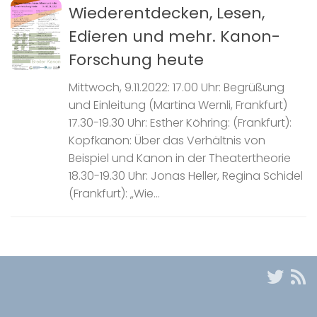
Wiederentdecken, Lesen,
Edieren und mehr. Kanon-
Forschung heute
Mittwoch, 9.11.2022: 17.00 Uhr: Begrüßung
und Einleitung (Martina Wernli, Frankfurt)
17.30-19.30 Uhr: Esther Köhring: (Frankfurt):
Kopfkanon: Über das Verhältnis von
Beispiel und Kanon in der Theatertheorie
18.30-19.30 Uhr: Jonas Heller, Regina Schidel
(Frankfurt): „Wie...