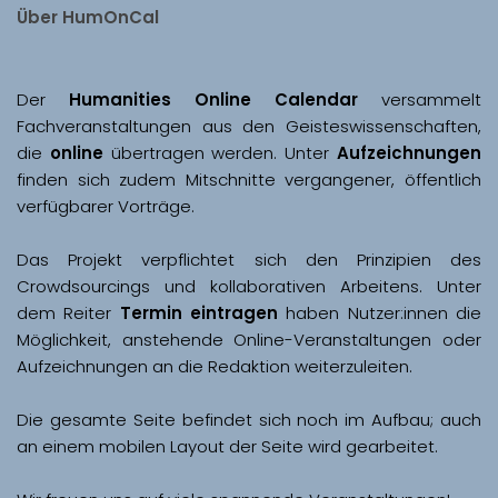
Über HumOnCal
Der 
Humanities Online Calendar 
versammelt 
Fachveranstaltungen aus den Geisteswissenschaften, 
die 
online
 übertragen werden. Unter 
Aufzeichnungen
finden sich zudem Mitschnitte vergangener, öffentlich 
Das Projekt verpflichtet sich den Prinzipien des 
Crowdsourcings und kollaborativen Arbeitens. Unter 
dem Reiter 
Termin eintragen
 haben Nutzer:innen die 
Möglichkeit, anstehende Online-Veranstaltungen oder 
Aufzeichnungen an die Redaktion weiterzuleiten. 
Die gesamte Seite befindet sich noch im Aufbau; auch 