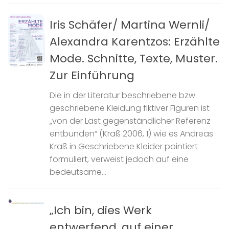
Iris Schäfer/ Martina Wernli/
Alexandra Karentzos: Erzählte
Mode. Schnitte, Texte, Muster.
Zur Einführung
Die in der Literatur beschriebene bzw.
geschriebene Kleidung fiktiver Figuren ist
„von der Last gegenständlicher Referenz
entbunden“ (Kraß 2006, 1) wie es Andreas
Kraß in Geschriebene Kleider pointiert
formuliert, verweist jedoch auf eine
bedeutsame...
„Ich bin, dies Werk
entwerfend, auf einer