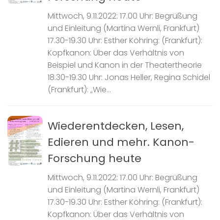
Mittwoch, 9.11.2022: 17.00 Uhr: Begrüßung
und Einleitung (Martina Wernli, Frankfurt)
17.30-19.30 Uhr: Esther Köhring: (Frankfurt):
Kopfkanon: Über das Verhältnis von
Beispiel und Kanon in der Theatertheorie
18.30-19.30 Uhr: Jonas Heller, Regina Schidel
(Frankfurt): „Wie...
Wiederentdecken, Lesen,
Edieren und mehr. Kanon-
Forschung heute
Mittwoch, 9.11.2022: 17.00 Uhr: Begrüßung
und Einleitung (Martina Wernli, Frankfurt)
17.30-19.30 Uhr: Esther Köhring: (Frankfurt):
Kopfkanon: Über das Verhältnis von