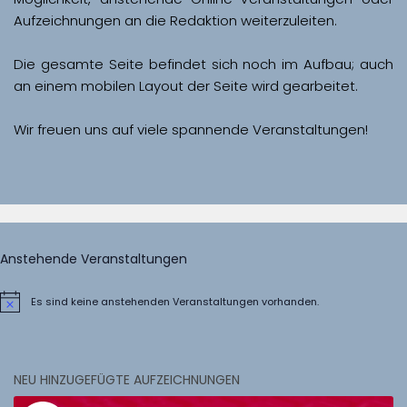
Aufzeichnungen an die Redaktion weiterzuleiten. 
Die gesamte Seite befindet sich noch im Aufbau; auch 
Wir freuen uns auf viele spannende Veranstaltungen!
Anstehende Veranstaltungen
Es sind keine anstehenden Veranstaltungen vorhanden.
Hinweis
NEU HINZUGEFÜGTE AUFZEICHNUNGEN