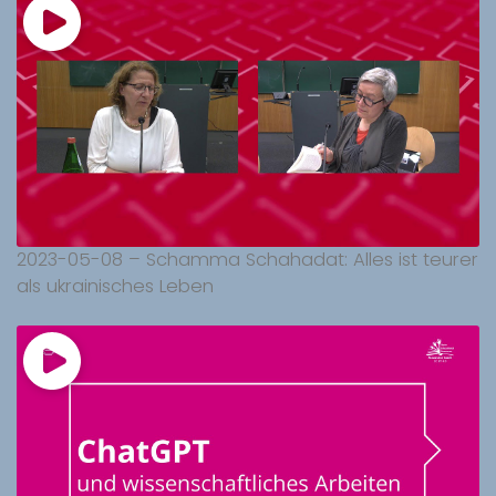
2023-05-08 – Schamma Schahadat: Alles ist teurer
als ukrainisches Leben