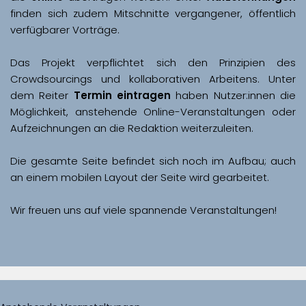
finden sich zudem Mitschnitte vergangener, öffentlich 
Das Projekt verpflichtet sich den Prinzipien des 
Crowdsourcings und kollaborativen Arbeitens. Unter 
dem Reiter 
Termin eintragen
 haben Nutzer:innen die 
Möglichkeit, anstehende Online-Veranstaltungen oder 
Aufzeichnungen an die Redaktion weiterzuleiten. 
Die gesamte Seite befindet sich noch im Aufbau; auch 
Wir freuen uns auf viele spannende Veranstaltungen!