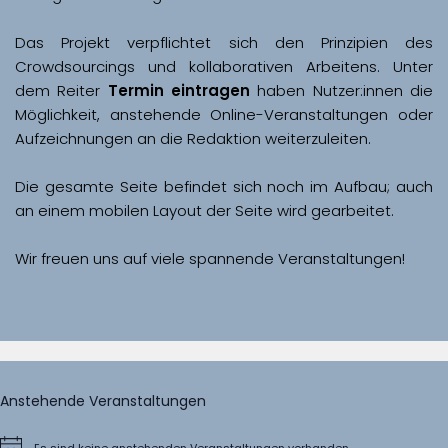
Das Projekt verpflichtet sich den Prinzipien des 
Crowdsourcings und kollaborativen Arbeitens. Unter 
dem Reiter 
Termin eintragen
 haben Nutzer:innen die 
Möglichkeit, anstehende Online-Veranstaltungen oder 
Aufzeichnungen an die Redaktion weiterzuleiten. 
Die gesamte Seite befindet sich noch im Aufbau; auch 
Wir freuen uns auf viele spannende Veranstaltungen!
Anstehende Veranstaltungen
Es sind keine anstehenden Veranstaltungen vorhanden.