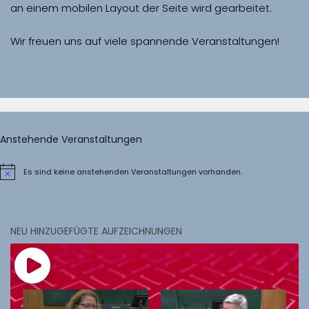
Wir freuen uns auf viele spannende Veranstaltungen!
Anstehende Veranstaltungen
Es sind keine anstehenden Veranstaltungen vorhanden.
Hinweis
NEU HINZUGEFÜGTE AUFZEICHNUNGEN