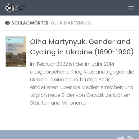
Zum Inhalt springen
SCHLAGWÖRTER:
OLHA MARTYNYUK
Olha Martynyuk: Gender and
Cycling in Ukraine (1890-1990)
Im Februar 2022 ist der im Jahr 2014
ausgebrochene Krieg Russlands gegen die
Ukraine in eine neue, brutale Phase
eingetreten. Über die Medien erreichen uns
täglich neue Bilder von Gewalt, zerstörten
Städten und Millionen...