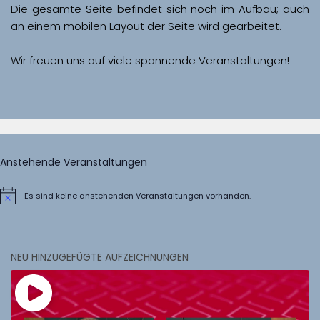
Die gesamte Seite befindet sich noch im Aufbau; auch 
Wir freuen uns auf viele spannende Veranstaltungen!
Anstehende Veranstaltungen
Es sind keine anstehenden Veranstaltungen vorhanden.
Hinweis
NEU HINZUGEFÜGTE AUFZEICHNUNGEN