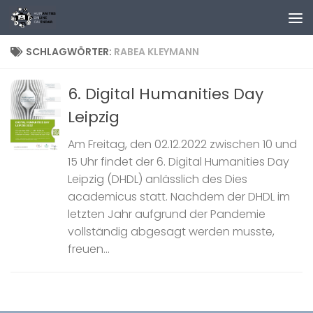
Zum Inhalt springen
SCHLAGWÖRTER:
RABEA KLEYMANN
6. Digital Humanities Day
Leipzig
Am Freitag, den 02.12.2022 zwischen 10 und
15 Uhr findet der 6. Digital Humanities Day
Leipzig (DHDL) anlässlich des Dies
academicus statt. Nachdem der DHDL im
letzten Jahr aufgrund der Pandemie
vollständig abgesagt werden musste,
freuen...