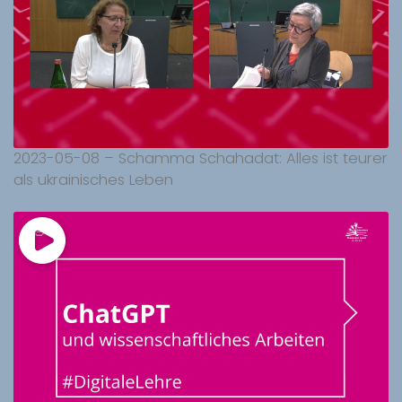
2023-05-08 – Schamma Schahadat: Alles ist teurer
als ukrainisches Leben