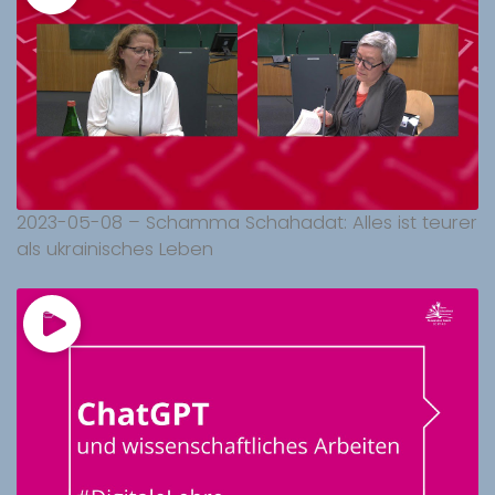
2023-05-08 – Schamma Schahadat: Alles ist teurer
als ukrainisches Leben