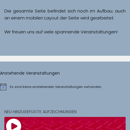
Die gesamte Seite befindet sich noch im Aufbau; auch 
Wir freuen uns auf viele spannende Veranstaltungen!
Anstehende Veranstaltungen
Es sind keine anstehenden Veranstaltungen vorhanden.
Hinweis
NEU HINZUGEFÜGTE AUFZEICHNUNGEN