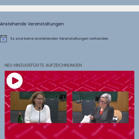
Anstehende Veranstaltungen
Es sind keine anstehenden Veranstaltungen vorhanden.
Hinweis
NEU HINZUGEFÜGTE AUFZEICHNUNGEN