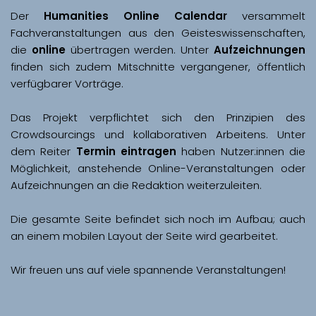
Der 
Humanities Online Calendar 
versammelt 
Fachveranstaltungen aus den Geisteswissenschaften, 
die 
online
 übertragen werden. Unter 
Aufzeichnungen
finden sich zudem Mitschnitte vergangener, öffentlich 
Das Projekt verpflichtet sich den Prinzipien des 
Crowdsourcings und kollaborativen Arbeitens. Unter 
dem Reiter 
Termin eintragen
 haben Nutzer:innen die 
Möglichkeit, anstehende Online-Veranstaltungen oder 
Aufzeichnungen an die Redaktion weiterzuleiten. 
Die gesamte Seite befindet sich noch im Aufbau; auch 
Wir freuen uns auf viele spannende Veranstaltungen!