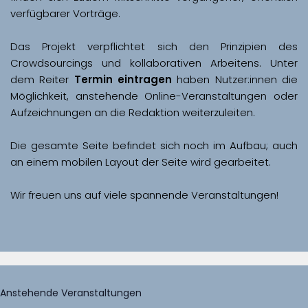
Das Projekt verpflichtet sich den Prinzipien des 
Crowdsourcings und kollaborativen Arbeitens. Unter 
dem Reiter 
Termin eintragen
 haben Nutzer:innen die 
Möglichkeit, anstehende Online-Veranstaltungen oder 
Aufzeichnungen an die Redaktion weiterzuleiten. 
Die gesamte Seite befindet sich noch im Aufbau; auch 
Wir freuen uns auf viele spannende Veranstaltungen!
Anstehende Veranstaltungen