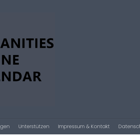
agen
Unterstützen
Impressum & Kontakt
Datensc