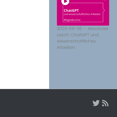
2023-05-06 – Alexander
Lasch: ChatGPT und
wissenschaftliches
Arbeiten