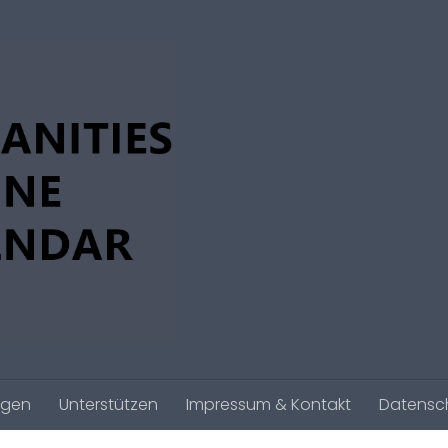
agen
Unterstützen
Impressum & Kontakt
Datensc