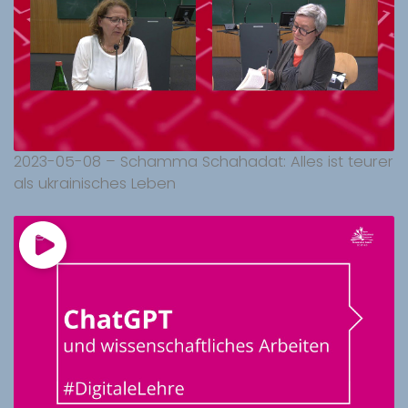
2023-05-08 – Schamma Schahadat: Alles ist teurer
als ukrainisches Leben