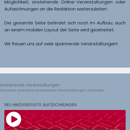
Möglichkeit, anstehende Online-Veranstaltungen oder 
Aufzeichnungen an die Redaktion weiterzuleiten. 
Die gesamte Seite befindet sich noch im Aufbau; auch 
Wir freuen uns auf viele spannende Veranstaltungen!
Anstehende Veranstaltungen
Hinweis
Es sind keine anstehenden Veranstaltungen vorhanden.
NEU HINZUGEFÜGTE AUFZEICHNUNGEN