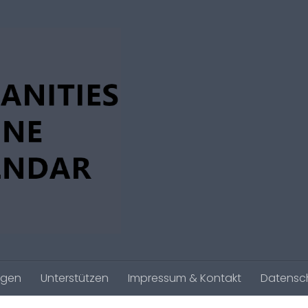
agen
Unterstützen
Impressum & Kontakt
Datensc