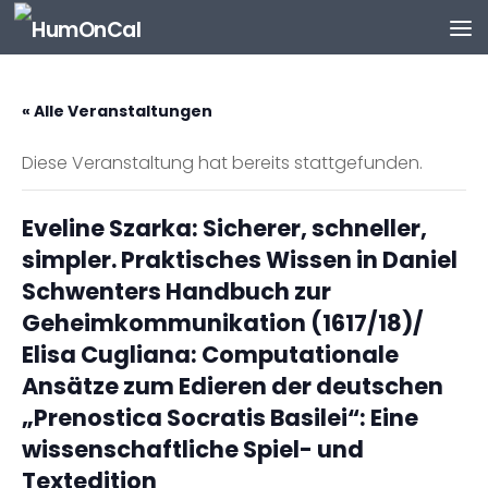
Zum Inhalt springen
« Alle Veranstaltungen
Diese Veranstaltung hat bereits stattgefunden.
Eveline Szarka: Sicherer, schneller,
simpler. Praktisches Wissen in Daniel
Schwenters Handbuch zur
Geheimkommunikation (1617/18)/
Elisa Cugliana: Computationale
Ansätze zum Edieren der deutschen
„Prenostica Socratis Basilei“: Eine
wissenschaftliche Spiel- und
Textedition