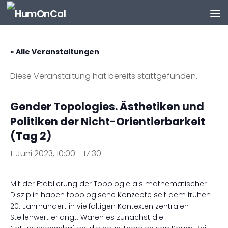
Zum Inhalt springen
« Alle Veranstaltungen
Diese Veranstaltung hat bereits stattgefunden.
Gender Topologies. Ästhetiken und
Politiken der Nicht-Orientierbarkeit
(Tag 2)
1. Juni 2023, 10:00
-
17:30
Mit der Etablierung der Topologie als mathematischer
Disziplin haben topologische Konzepte seit dem frühen
20. Jahrhundert in vielfältigen Kontexten zentralen
Stellenwert erlangt. Waren es zunächst die