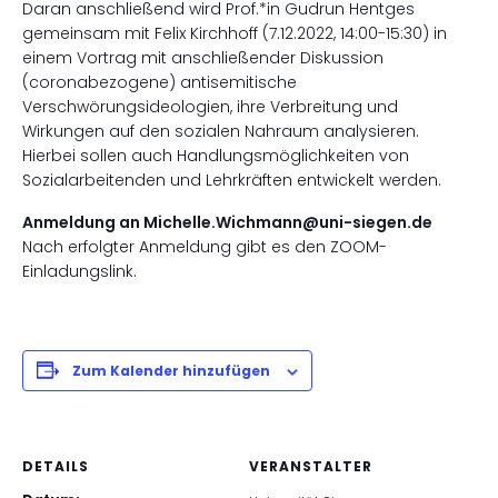
Daran anschließend wird Prof.*in Gudrun Hentges
gemeinsam mit Felix Kirchhoff (7.12.2022, 14:00-15:30) in
einem Vortrag mit anschließender Diskussion
(coronabezogene) antisemitische
Verschwörungsideologien, ihre Verbreitung und
Wirkungen auf den sozialen Nahraum analysieren.
Hierbei sollen auch Handlungsmöglichkeiten von
Sozialarbeitenden und Lehrkräften entwickelt werden.
Anmeldung an Michelle.Wichmann@uni-siegen.de
Nach erfolgter Anmeldung gibt es den ZOOM-
Einladungslink.
Zum Kalender hinzufügen
DETAILS
VERANSTALTER