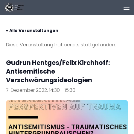
Zum Inhalt springen
« Alle Veranstaltungen
Diese Veranstaltung hat bereits stattgefunden.
Gudrun Hentges/Felix Kirchhoff:
Antisemitische
Verschwörungsideologien
7. Dezember 2022, 14:30
-
15:30