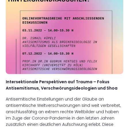
Intersektionale Perspektiven auf Trauma – Fokus
Antisemitismus, Verschwörungsideologien und Shoa
Antisemitische Einstellungen und der Glaube an
antisemitische Weltverschwörungen sind weit verbreitet,
anschlussfähig an extrem rechte Weltbilder und haben
im Zuge der Corona-Pandemie in den letzten Jahren
zusätzlich einen deutlichen Aufschwung erlebt. Diese