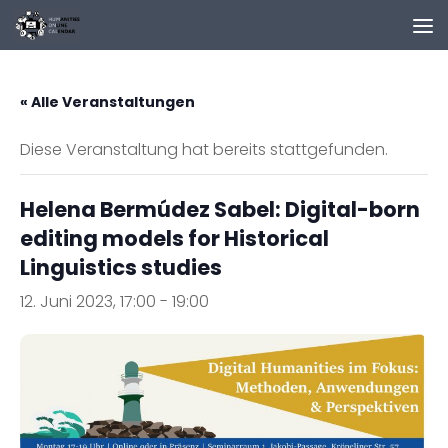
Zum Inhalt springen
« Alle Veranstaltungen
Diese Veranstaltung hat bereits stattgefunden.
Helena Bermúdez Sabel: Digital-born
editing models for Historical
Linguistics studies
12. Juni 2023, 17:00
-
19:00