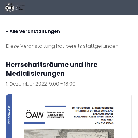
Zum Inhalt springen
« Alle Veranstaltungen
Diese Veranstaltung hat bereits stattgefunden.
Herrschaftsräume und ihre
Medialisierungen
1. Dezember 2022, 9:00
-
18:00