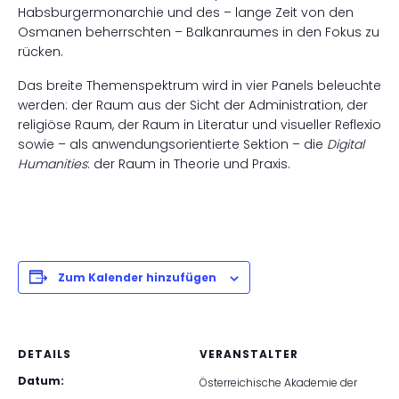
Habsburgermonarchie und des – lange Zeit von den
Osmanen beherrschten – Balkanraumes in den Fokus zu
rücken.
Das breite Themenspektrum wird in vier Panels beleuchtet
werden: der Raum aus der Sicht der Administration, der
religiöse Raum, der Raum in Literatur und visueller Reflexion
sowie – als anwendungsorientierte Sektion – die
Digital
Humanities
: der Raum in Theorie und Praxis.
Zum Kalender hinzufügen
DETAILS
VERANSTALTER
Datum:
Österreichische Akademie der