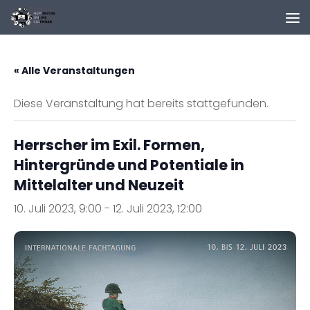
Zum Inhalt springen
« Alle Veranstaltungen
Diese Veranstaltung hat bereits stattgefunden.
Herrscher im Exil. Formen,
Hintergründe und Potentiale in
Mittelalter und Neuzeit
10. Juli 2023, 9:00
-
12. Juli 2023, 12:00