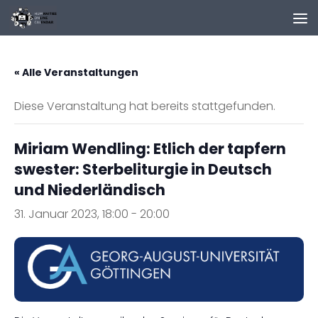
Zum Inhalt springen
« Alle Veranstaltungen
Diese Veranstaltung hat bereits stattgefunden.
Miriam Wendling: Etlich der tapfern
swester: Sterbeliturgie in Deutsch
und Niederländisch
31. Januar 2023, 18:00
-
20:00