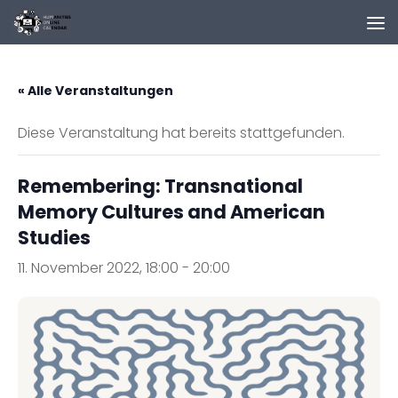
Zum Inhalt springen
« Alle Veranstaltungen
Diese Veranstaltung hat bereits stattgefunden.
Remembering: Transnational
Memory Cultures and American
Studies
11. November 2022, 18:00
-
20:00