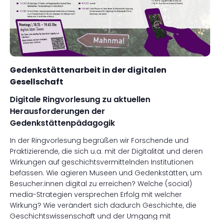
Gedenkstättenarbeit in der digitalen
Gesellschaft
Digitale Ringvorlesung zu aktuellen
Herausforderungen der
Gedenkstättenpädagogik
In der Ringvorlesung begrüßen wir Forschende und
Praktizierende, die sich u.a. mit der Digitalität und deren
Wirkungen auf geschichtsvermittelnden Institutionen
befassen. Wie agieren Museen und Gedenkstätten, um
Besucher:innen digital zu erreichen? Welche (social)
media-Strategien versprechen Erfolg mit welcher
Wirkung? Wie verändert sich dadurch Geschichte, die
Geschichtswissenschaft und der Umgang mit