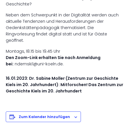
Geschichte?
Neben dem Schwerpunkt in der Digitalität werden auch
aktuelle Tendenzen und Herausforderungen der
Gedenkstättenpädagogik thematisiert. Die
Ringvorlesung findet digital statt und ist für Gäste
geöffnet.
Montags, 18.15 bis 19.45 Uhr
Den Zoom-Link erhalten Sie nach Anmeldung
bei:
ndemski1@uni-koeln.de.
16.01.2023: Dr. Sabine Moller (Zentrum zur Geschichte
Kiels im 20. Jahrhundert): Mitforschen! Das Zentrum zur
Geschichte Kiels im 20. Jahrhundert
Zum Kalender hinzufügen