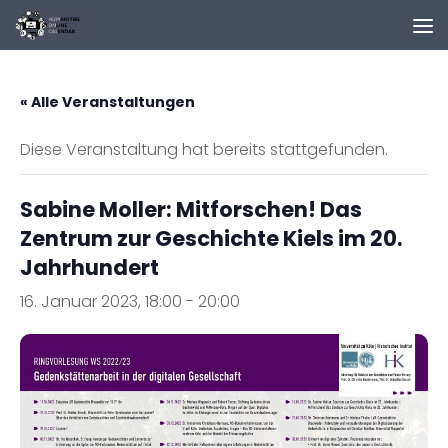
Zum Inhalt springen
« Alle Veranstaltungen
Diese Veranstaltung hat bereits stattgefunden.
Sabine Moller: Mitforschen! Das
Zentrum zur Geschichte Kiels im 20.
Jahrhundert
16. Januar 2023, 18:00
-
20:00