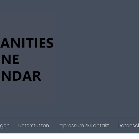
agen
Unterstützen
Impressum & Kontakt
Datensc