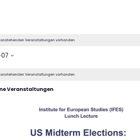
e anstehenden Veranstaltungen vorhanden.
-07
e anstehenden Veranstaltungen vorhanden.
ne Veranstaltungen