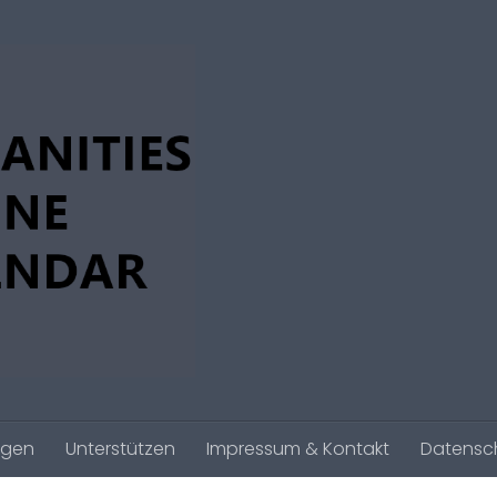
agen
Unterstützen
Impressum & Kontakt
Datensc