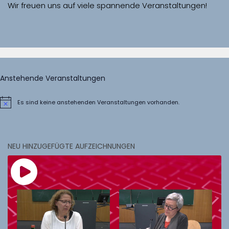
Wir freuen uns auf viele spannende Veranstaltungen!
Anstehende Veranstaltungen
Es sind keine anstehenden Veranstaltungen vorhanden.
Hinweis
NEU HINZUGEFÜGTE AUFZEICHNUNGEN