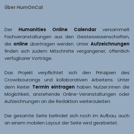
Über HumOnCal
Der 
Humanities Online Calendar 
versammelt 
Fachveranstaltungen aus den Geisteswissenschaften, 
die 
online
 übertragen werden. Unter 
Aufzeichnungen
finden sich zudem Mitschnitte vergangener, öffentlich 
Das Projekt verpflichtet sich den Prinzipien des 
Crowdsourcings und kollaborativen Arbeitens. Unter 
dem Reiter 
Termin eintragen
 haben Nutzer:innen die 
Möglichkeit, anstehende Online-Veranstaltungen oder 
Aufzeichnungen an die Redaktion weiterzuleiten. 
Die gesamte Seite befindet sich noch im Aufbau; auch 